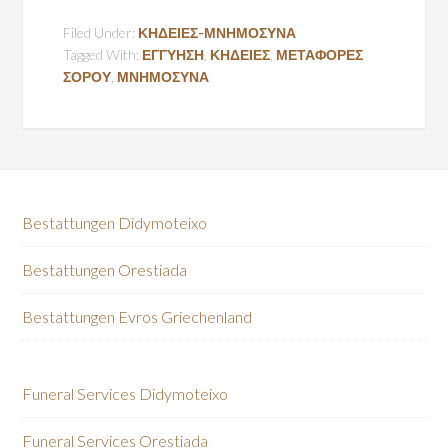
Filed Under:
ΚΗΔΕΙΕΣ-ΜΝΗΜΟΣΥΝΑ
Tagged With:
ΕΓΓΥΗΣΗ
,
ΚΗΔΕΙΕΣ
,
ΜΕΤΑΦΟΡΕΣ
ΣΟΡΟΥ
,
ΜΝΗΜΟΣΥΝΑ
Bestattungen Didymoteixo
Bestattungen Orestiada
Bestattungen Evros Griechenland
Funeral Services Didymoteixo
Funeral Services Orestiada