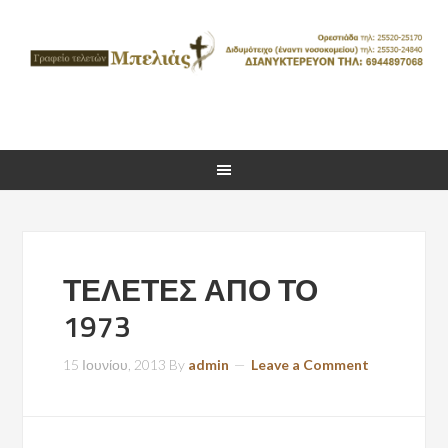
ΤΕΛΕΤΕΣ ΑΠΟ ΤΟ
1973
15 Ιουνίου, 2013
By
admin
Leave a Comment