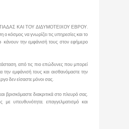
ΡΕΣΤΙΑΔΑΣ ΚΑΙ ΤΟΥ ΔΙΔΥΜΟΤΕΙΧΟΥ ΕΒΡΟΥ.
 ο κόσμος να γνωρίζει τις υπηρεσίες και το
- κάνουν την εμφάνισή τους στον εφήμερο
τάσταση, από τις πιο επώδυνες που μπορεί
α την εμφάνισή τους και αισθανόμαστε την
ργο δεν είσαστε μόνοι σας.
ι βρισκόμαστε διακριτικά στο πλευρό σας.
ς με υπευθυνότητα, επαγγελματισμό και