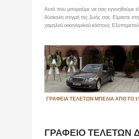
Αυτό που μπορούμε να σας εγγυηθούμε είν
δύσκολη στιγμή της ζωής σας. Είμαστε στ
χαμηλού οικονομικού κόστους. Εξυπηρετο
ΓΡΑΦΕΙΑ ΤΕΛΕΤΩΝ ΜΠΕΛΙΑ ΑΠΟ ΤΟ 1
ΓΡΑΦΕΙΟ ΤΕΛΕΤΩΝ 