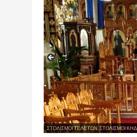
ΣΤΟΛΙΣΜΟΙ ΤΕΛΕΤΩΝ, ΣΤΟΛΙΣΜΟΙ ΚΗ