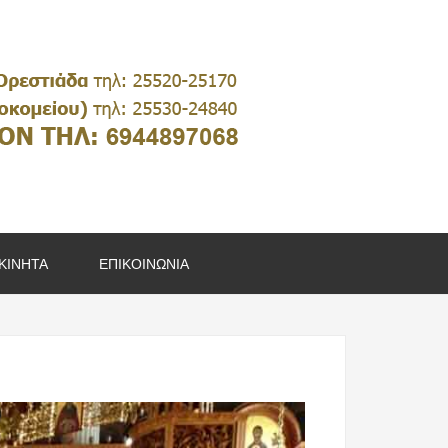
ΚΙΝΗΤΑ
ΕΠΙΚΟΙΝΩΝΙΑ