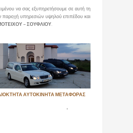
ειμένου να σας εξυπηρετήσουμε σε αυτή τη
την παροχή υπηρεσιών υψηλού επιπέδου και
ΜΟΤΕΙΧΟΥ – ΣΟΥΦΛΙΟΥ
.
ΔΙΟΚΤΗΤΑ ΑΥΤΟΚΙΝΗΤΑ ΜΕΤΑΦΟΡΑΣ
 *