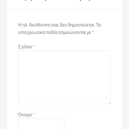
Η ηλ. διεύθυνση σας δεν δημοσιεύεται.
Τα
υποχρεωτικά πεδία σημειώνονται με
*
Σχόλιο
*
Όνομα
*