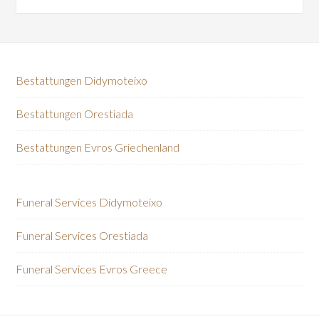
Bestattungen Didymoteixo
Bestattungen Orestiada
Bestattungen Evros Griechenland
Funeral Services Didymoteixo
Funeral Services Orestiada
Funeral Services Evros Greece