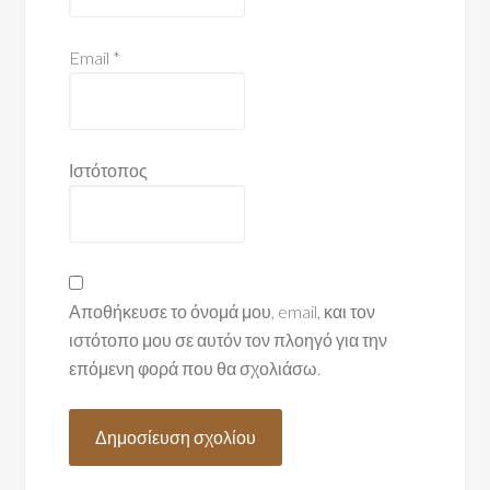
Email
*
Ιστότοπος
Αποθήκευσε το όνομά μου, email, και τον
ιστότοπο μου σε αυτόν τον πλοηγό για την
επόμενη φορά που θα σχολιάσω.