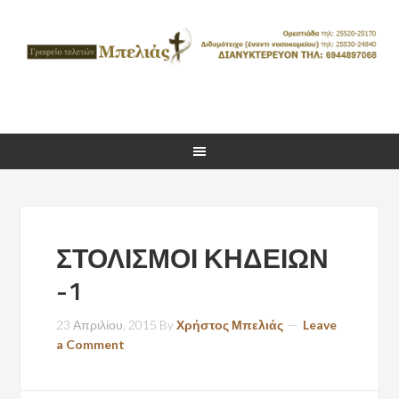
ΣΤΟΛΙΣΜΟΙ ΚΗΔΕΙΩΝ
-1
23 Απριλίου, 2015
By
Χρήστος Μπελιάς
Leave
a Comment