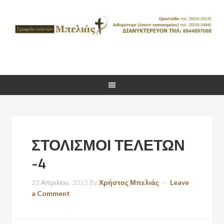
ΣΤΟΛΙΣΜΟΙ ΤΕΛΕΤΩΝ
-4
23 Απριλίου, 2015
By
Χρήστος Μπελιάς
Leave
a Comment