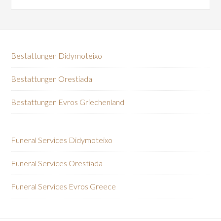
Bestattungen Didymoteixo
Bestattungen Orestiada
Bestattungen Evros Griechenland
Funeral Services Didymoteixo
Funeral Services Orestiada
Funeral Services Evros Greece