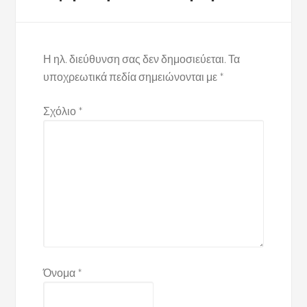
Η ηλ. διεύθυνση σας δεν δημοσιεύεται.
Τα
υποχρεωτικά πεδία σημειώνονται με
*
Σχόλιο
*
Όνομα
*