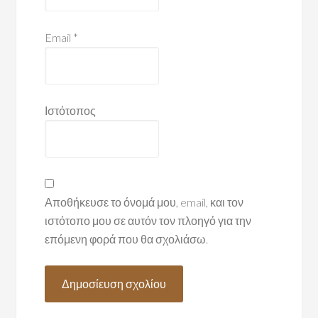
Email
*
Ιστότοπος
Αποθήκευσε το όνομά μου, email, και τον
ιστότοπο μου σε αυτόν τον πλοηγό για την
επόμενη φορά που θα σχολιάσω.