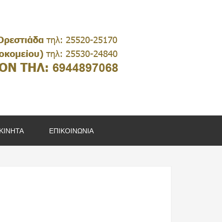
ΚΙΝΗΤΑ
ΕΠΙΚΟΙΝΩΝΙΑ