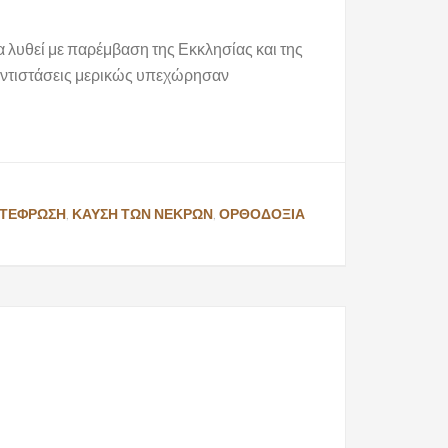
 λυθεί με παρέμβαση της Εκκλησίας και της
 αντιστάσεις μερικώς υπεχώρησαν
ΤΕΦΡΩΣΗ
,
ΚΑΥΣΗ ΤΩΝ ΝΕΚΡΩΝ
,
ΟΡΘΟΔΟΞΙΑ