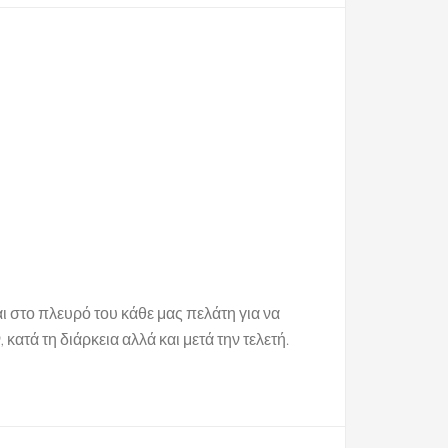
το πλευρό του κάθε μας πελάτη για να
κατά τη διάρκεια αλλά και μετά την τελετή.