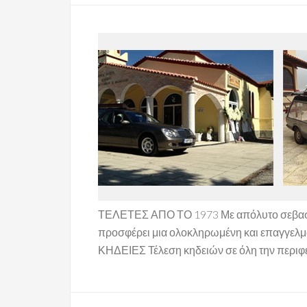
ΤΕΛΕΤΕΣ ΑΠΟ ΤΟ 1973 Με απόλυτο σεβασμό
προσφέρει μια ολοκληρωμένη και επαγγελματικ
ΚΗΔΕΙΕΣ Τέλεση κηδειών σε όλη την περιφέ